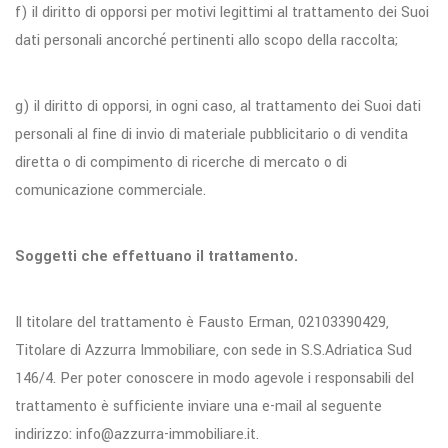
f) il diritto di opporsi per motivi legittimi al trattamento dei Suoi
dati personali ancorché pertinenti allo scopo della raccolta;
g) il diritto di opporsi, in ogni caso, al trattamento dei Suoi dati
personali al fine di invio di materiale pubblicitario o di vendita
diretta o di compimento di ricerche di mercato o di
comunicazione commerciale.
Soggetti che effettuano il trattamento.
Il titolare del trattamento è Fausto Erman, 02103390429,
Titolare di Azzurra Immobiliare, con sede in S.S.Adriatica Sud
146/4. Per poter conoscere in modo agevole i responsabili del
trattamento è sufficiente inviare una e-mail al seguente
indirizzo: info@azzurra-immobiliare.it.