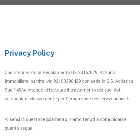
Privacy Policy
Con riferimento al Regolamento UE 2016/679, Azzurra
Immobiliare, partita iva: 02103390429 con sede in S.S. Adriatica
Sud 146/4, intende effettuare il trattamento dei suoi dati
personali, esclusivamente per l'erogazione dei servizi richiesti.
Ai sensi di questo regolamento, siamo tenuti a comunicarLe
quanto segue: