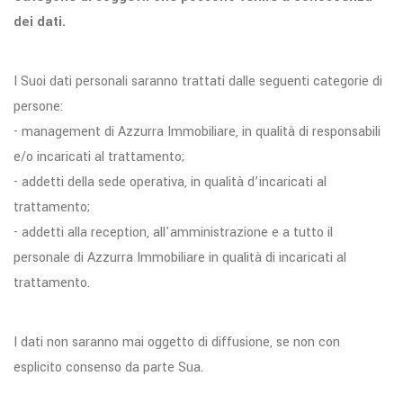
dei dati.
I Suoi dati personali saranno trattati dalle seguenti categorie di
persone:
- management di Azzurra Immobiliare, in qualità di responsabili
e/o incaricati al trattamento;
- addetti della sede operativa, in qualità d’incaricati al
trattamento;
- addetti alla reception, all'amministrazione e a tutto il
personale di Azzurra Immobiliare in qualità di incaricati al
trattamento.
I dati non saranno mai oggetto di diffusione, se non con
esplicito consenso da parte Sua.