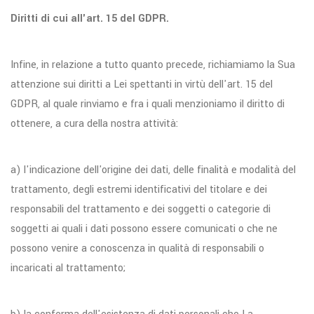
Diritti di cui all'art. 15 del GDPR.
Infine, in relazione a tutto quanto precede, richiamiamo la Sua
attenzione sui diritti a Lei spettanti in virtù dell'art. 15 del
GDPR, al quale rinviamo e fra i quali menzioniamo il diritto di
ottenere, a cura della nostra attività:
a) l'indicazione dell'origine dei dati, delle finalità e modalità del
trattamento, degli estremi identificativi del titolare e dei
responsabili del trattamento e dei soggetti o categorie di
soggetti ai quali i dati possono essere comunicati o che ne
possono venire a conoscenza in qualità di responsabili o
incaricati al trattamento;