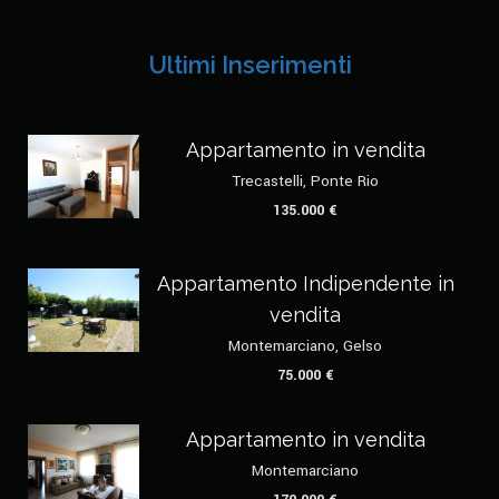
Ultimi Inserimenti
Appartamento in vendita
Trecastelli, Ponte Rio
135.000 €
Appartamento Indipendente in
vendita
Montemarciano, Gelso
75.000 €
Appartamento in vendita
Montemarciano