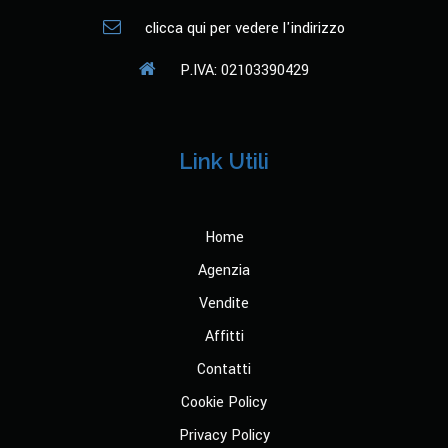
clicca qui per vedere l'indirizzo
P.IVA: 02103390429
Link Utili
Home
Agenzia
Vendite
Affitti
Contatti
Cookie Policy
Privacy Policy