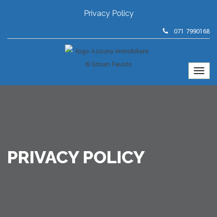
Privacy Policy
071 7990168
PRIVACY POLICY