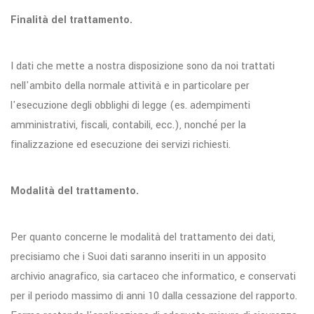
Finalità del trattamento.
I dati che mette a nostra disposizione sono da noi trattati
nell'ambito della normale attività e in particolare per
l'esecuzione degli obblighi di legge (es. adempimenti
amministrativi, fiscali, contabili, ecc.), nonché per la
finalizzazione ed esecuzione dei servizi richiesti.
Modalità del trattamento.
Per quanto concerne le modalità del trattamento dei dati,
precisiamo che i Suoi dati saranno inseriti in un apposito
archivio anagrafico, sia cartaceo che informatico, e conservati
per il periodo massimo di anni 10 dalla cessazione del rapporto.