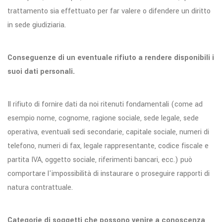
trattamento sia effettuato per far valere o difendere un diritto
in sede giudiziaria.
Conseguenze di un eventuale rifiuto a rendere disponibili i
suoi dati personali.
Il rifiuto di fornire dati da noi ritenuti fondamentali (come ad
esempio nome, cognome, ragione sociale, sede legale, sede
operativa, eventuali sedi secondarie, capitale sociale, numeri di
telefono, numeri di fax, legale rappresentante, codice fiscale e
partita IVA, oggetto sociale, riferimenti bancari, ecc.) può
comportare l'impossibilità di instaurare o proseguire rapporti di
natura contrattuale.
Categorie di soggetti che possono venire a conoscenza